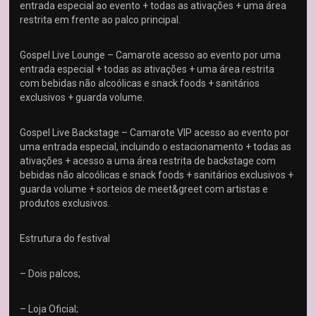
entrada especial ao evento + todas as ativações + uma área
restrita em frente ao palco principal.
Gospel Live Lounge – Camarote acesso ao evento por uma
entrada especial + todas as ativações + uma área restrita
com bebidas não alcoólicas e snack foods + sanitários
exclusivos + guarda volume.
Gospel Live Backstage – Camarote VIP acesso ao evento por
uma entrada especial, incluindo o estacionamento + todas as
ativações + acesso a uma área restrita de backstage com
bebidas não alcoólicas e snack foods + sanitários exclusivos +
guarda volume + sorteios de meet&greet com artistas e
produtos exclusivos.
Estrutura do festival
– Dois palcos;
– Loja Oficial;