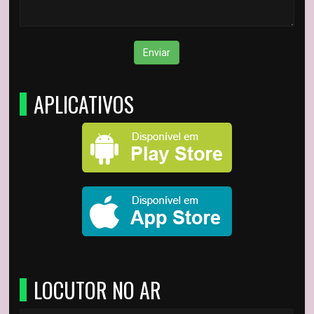
Enviar
APLICATIVOS
LOCUTOR NO AR