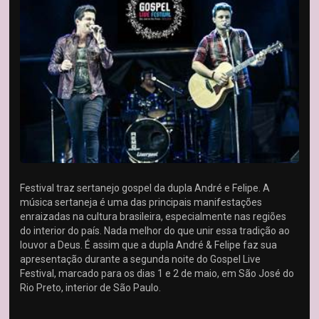
Festival traz sertanejo gospel da dupla André e Felipe. A
música sertaneja é uma das principais manifestações
enraizadas na cultura brasileira, especialmente nas regiões
do interior do país. Nada melhor do que unir essa tradição ao
louvor a Deus. É assim que a dupla André & Felipe faz sua
apresentação durante a segunda noite do Gospel Live
Festival, marcado para os dias 1 e 2 de maio, em São José do
Rio Preto, interior de São Paulo.