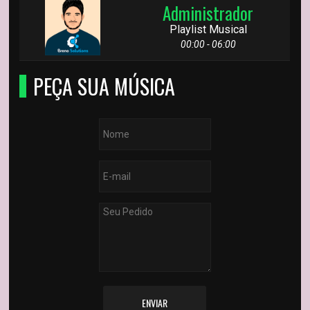
Administrador
Playlist Musical
00:00 - 06:00
PEÇA SUA MÚSICA
ENVIAR