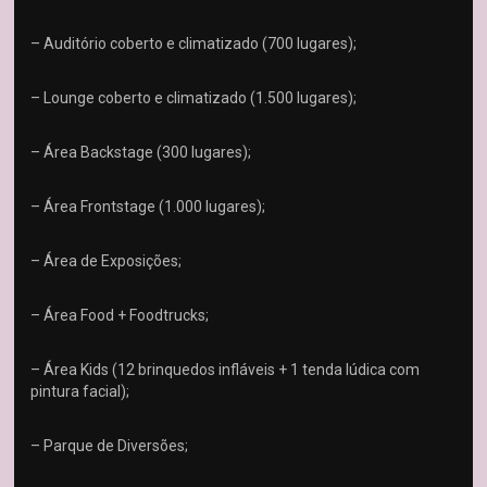
– Auditório coberto e climatizado (700 lugares);
– Lounge coberto e climatizado (1.500 lugares);
– Área Backstage (300 lugares);
– Área Frontstage (1.000 lugares);
– Área de Exposições;
– Área Food + Foodtrucks;
– Área Kids (12 brinquedos infláveis + 1 tenda lúdica com
pintura facial);
– Parque de Diversões;