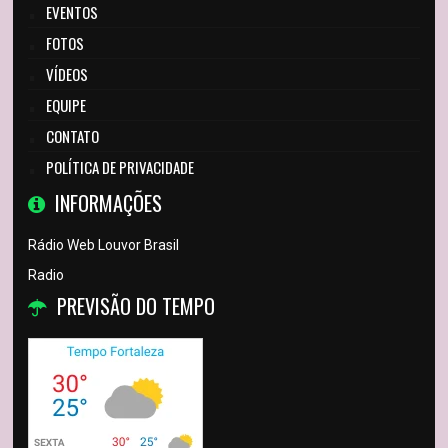
EVENTOS
FOTOS
VÍDEOS
EQUIPE
CONTATO
POLÍTICA DE PRIVACIDADE
INFORMAÇÕES
Rádio Web Louvor Brasil
Radio
PREVISÃO DO TEMPO