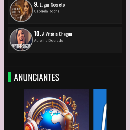
9.
Lugar Secreto
Gabriela Rocha
10.
A Vitória Chegou
Aurelina Dourado
ANUNCIANTES