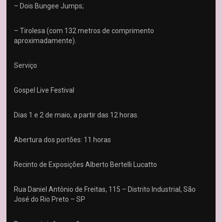
– Dois Bungee Jumps;
– Tirolesa (com 132 metros de comprimento
aproximadamente).
Serviço
Gospel Live Festival
Dias 1 e 2 de maio, a partir das 12 horas.
Abertura dos portões: 11 horas
Recinto de Exposições Alberto Bertelli Lucatto
Rua Daniel Antônio de Freitas, 115 – Distrito Industrial, São
José do Rio Preto – SP