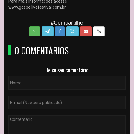
Para mais informações acesse
www.gospellivefestival.com.br.
#Compartilhe
0 COMENTÁRIOS
Deixe seu comentário