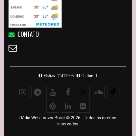
CONTATO
|
Visitas: 11412995
Online: 1
Rádio Web Louvor Brasil © 2026 - Todos os direitos
reservados.