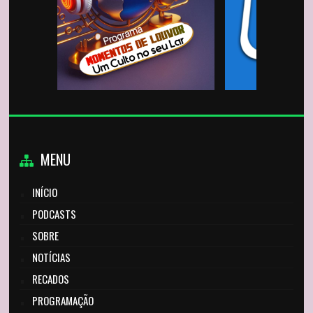
MENU
INÍCIO
PODCASTS
SOBRE
NOTÍCIAS
RECADOS
PROGRAMAÇÃO