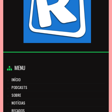
MENU
INÍCIO
PODCASTS
SOBRE
NOTÍCIAS
RECADOS