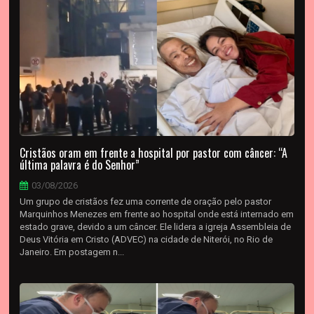
Cristãos oram em frente a hospital por pastor com câncer: “A
última palavra é do Senhor”
03/08/2026
Um grupo de cristãos fez uma corrente de oração pelo pastor
Marquinhos Menezes em frente ao hospital onde está internado em
estado grave, devido a um câncer. Ele lidera a igreja Assembleia de
Deus Vitória em Cristo (ADVEC) na cidade de Niterói, no Rio de
Janeiro. Em postagem n...