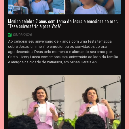
Menino celebra 7 anos com tema de Jesus e emociona ao orar:
“Esse aniversário é para Você”
05/08/2026
Ao celebrar seu aniversário de 7 anos com uma festa temática
sobre Jesus, um menino emocionou os convidados ao orar
agradecendo a Deus pelo momento e afirmando seu amor por
Cristo. Henry Lucca comemorou seu aniversário ao lado da família
e amigos na cidade de Itatiaiuçu, em Minas Gerais.&n...