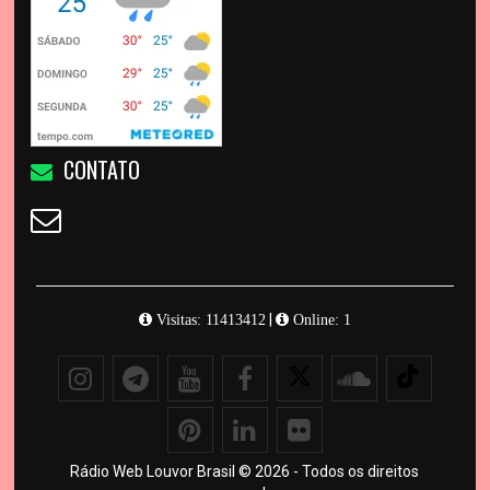
CONTATO
|
Visitas: 11413412
Online: 1
Rádio Web Louvor Brasil © 2026 - Todos os direitos