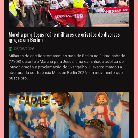
Marcha para Jesus reúne milhares de cristãos de diversas
igrejas em Berlim
05/08/2026
Milhares de cristãos tomaram as ruas de Berlim no último sábado
(1º/08) durante a Marcha para Jesus, uma caminhada pública de
louvor, oração e proclamação do Evangelho. O evento marcou a
abertura da conferência Mission Berlin 2026, um movimento que
busca pro...