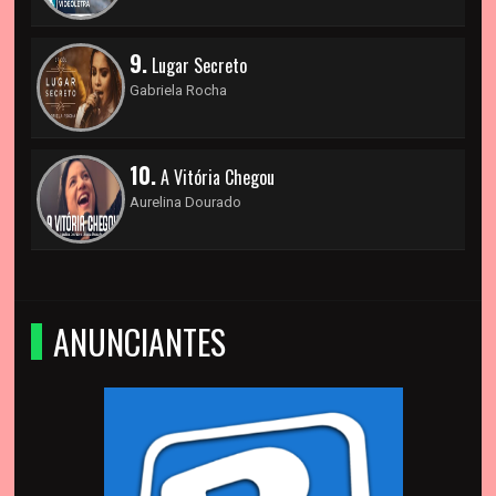
9.
Lugar Secreto
Gabriela Rocha
10.
A Vitória Chegou
Aurelina Dourado
ANUNCIANTES