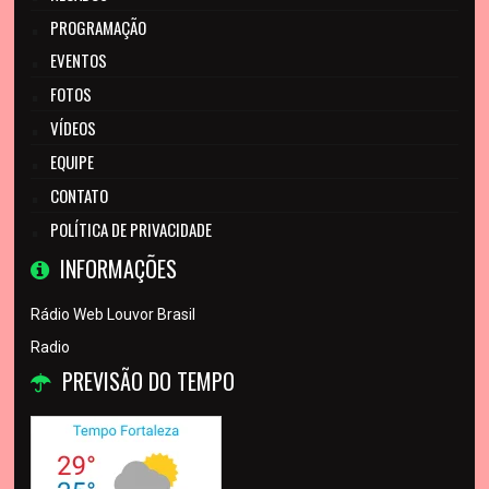
PROGRAMAÇÃO
EVENTOS
FOTOS
VÍDEOS
EQUIPE
CONTATO
POLÍTICA DE PRIVACIDADE
INFORMAÇÕES
Rádio Web Louvor Brasil
Radio
PREVISÃO DO TEMPO