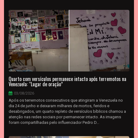
Quarto com versículos permanece intacto após terremotos na
Venezuela: “Lugar de oração”
03/08/2026
Após os terremotos consecutivos que atingiram a Venezuela no
dia 24 de junho e deixaram milhares de mortos, feridos e
desabrigados, um quarto repleto de versículos bíblicos chamou a
atenção nas redes sociais por permanecer intacto. As imagens
foram compartilhadas pelo influenciador Pedro D...