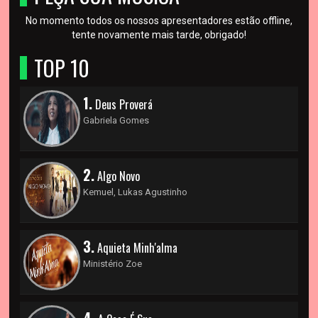
No momento todos os nossos apresentadores estão offline,
tente novamente mais tarde, obrigado!
TOP 10
1.
Deus Proverá
Gabriela Gomes
2.
Algo Novo
Kemuel, Lukas Agustinho
3.
Aquieta Minh'alma
Ministério Zoe