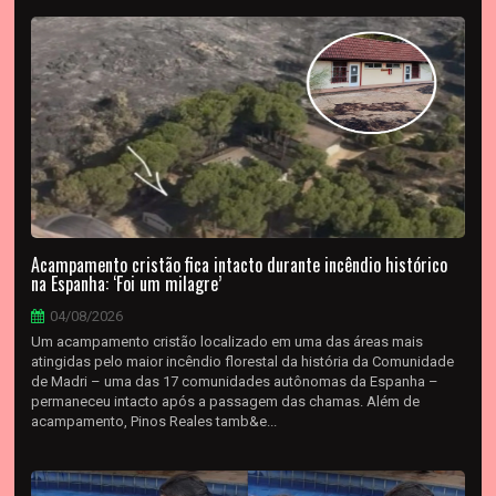
Acampamento cristão fica intacto durante incêndio histórico
na Espanha: ‘Foi um milagre’
04/08/2026
Um acampamento cristão localizado em uma das áreas mais
atingidas pelo maior incêndio florestal da história da Comunidade
de Madri – uma das 17 comunidades autônomas da Espanha –
permaneceu intacto após a passagem das chamas. Além de
acampamento, Pinos Reales tamb&e...