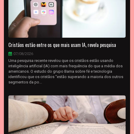
Cristãos estão entre os que mais usam IA, revela pesquisa
07/08/2026
Uma pesquisa recente revelou que os cristãos estão usando
inteligência artificial (IA) com mais frequência do que a média dos
americanos. O estudo do grupo Barna sobre fé e tecnologia
identificou que os cristãos “estão superando a maioria dos outros
segmentos da po...