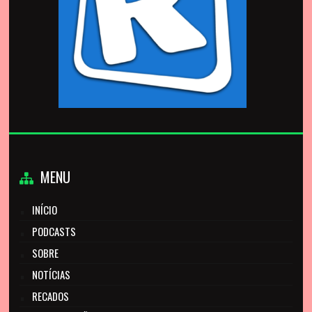
MENU
INÍCIO
PODCASTS
SOBRE
NOTÍCIAS
RECADOS