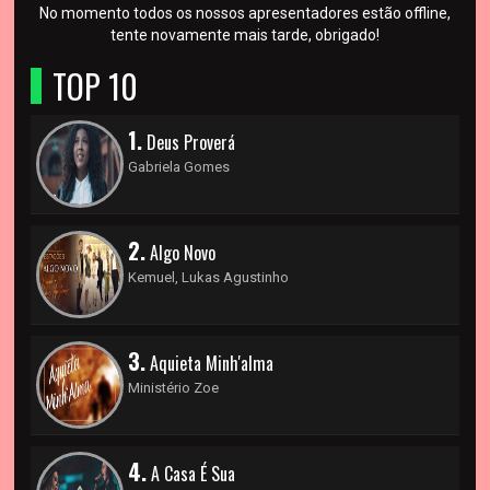
No momento todos os nossos apresentadores estão offline,
tente novamente mais tarde, obrigado!
TOP 10
1.
Deus Proverá
Gabriela Gomes
2.
Algo Novo
Kemuel, Lukas Agustinho
3.
Aquieta Minh'alma
Ministério Zoe
4.
A Casa É Sua