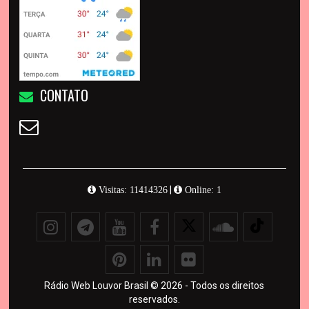
CONTATO
|
Visitas: 11414326
Online: 1
Rádio Web Louvor Brasil © 2026 - Todos os direitos
reservados.