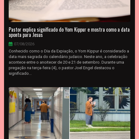
Pastor explica significado do Yom Kippur e mostra como a data
aponta para Jesus
07/08/2026
Conhecido como o Dia da Expiação, o Yom Kippur é considerado a
data mais sagrada do calendário judaico. Neste ano, a celebração
acontece entre o anoitecer de 20 e 21 de setembro. Durante uma
pregação na terça-feira (4), o pastor Joel Engel destacou o
significado...