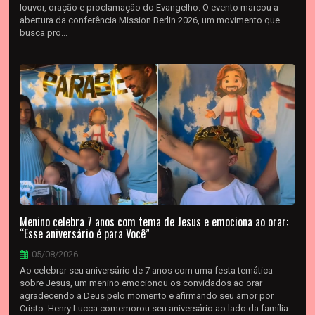
louvor, oração e proclamação do Evangelho. O evento marcou a
abertura da conferência Mission Berlin 2026, um movimento que
busca pro...
Menino celebra 7 anos com tema de Jesus e emociona ao orar:
“Esse aniversário é para Você”
05/08/2026
Ao celebrar seu aniversário de 7 anos com uma festa temática
sobre Jesus, um menino emocionou os convidados ao orar
agradecendo a Deus pelo momento e afirmando seu amor por
Cristo. Henry Lucca comemorou seu aniversário ao lado da família