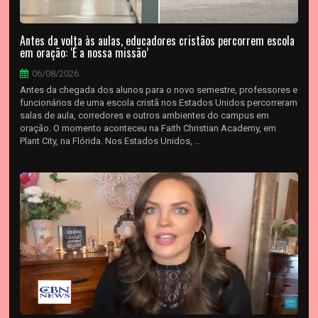
Antes da volta às aulas, educadores cristãos percorrem escola
em oração: ‘É a nossa missão’
06/08/2026
Antes da chegada dos alunos para o novo semestre, professores e
funcionários de uma escola cristã nos Estados Unidos percorreram
salas de aula, corredores e outros ambientes do campus em
oração. O momento aconteceu na Faith Christian Academy, em
Plant City, na Flórida. Nos Estados Unidos, ...