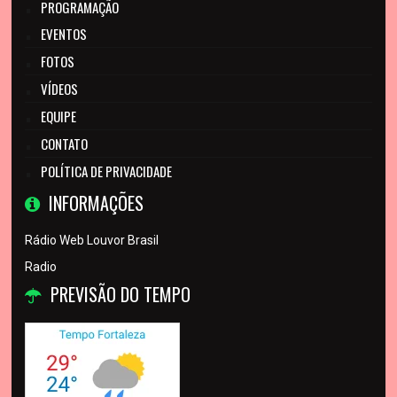
PROGRAMAÇÃO
EVENTOS
FOTOS
VÍDEOS
EQUIPE
CONTATO
POLÍTICA DE PRIVACIDADE
INFORMAÇÕES
Rádio Web Louvor Brasil
Radio
PREVISÃO DO TEMPO