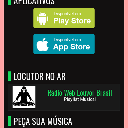
APLICATIVOS
LOCUTOR NO AR
Rádio Web Louvor Brasil
Playlist Musical
PEÇA SUA MÚSICA