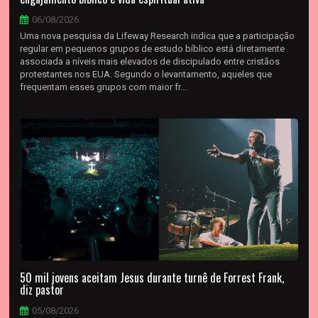
06/08/2026
Uma nova pesquisa da Lifeway Research indica que a participação
regular em pequenos grupos de estudo bíblico está diretamente
associada a níveis mais elevados de discipulado entre cristãos
protestantes nos EUA. Segundo o levantamento, aqueles que
frequentam esses grupos com maior fr...
50 mil jovens aceitam Jesus durante turnê de Forrest Frank,
diz pastor
05/08/2026