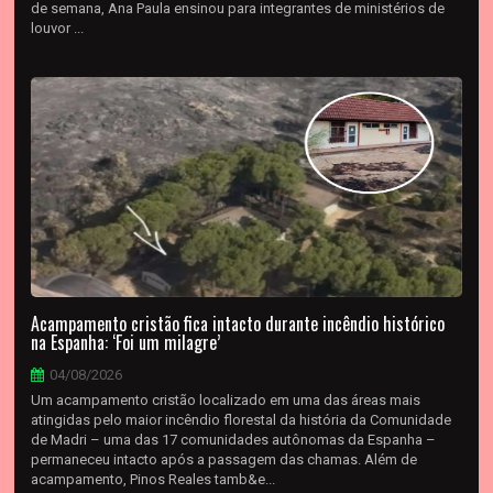
de semana, Ana Paula ensinou para integrantes de ministérios de
louvor ...
Acampamento cristão fica intacto durante incêndio histórico
na Espanha: ‘Foi um milagre’
04/08/2026
Um acampamento cristão localizado em uma das áreas mais
atingidas pelo maior incêndio florestal da história da Comunidade
de Madri – uma das 17 comunidades autônomas da Espanha –
permaneceu intacto após a passagem das chamas. Além de
acampamento, Pinos Reales tamb&e...