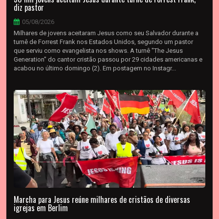
diz pastor
05/08/2026
Milhares de jovens aceitaram Jesus como seu Salvador durante a
turnê de Forrest Frank nos Estados Unidos, segundo um pastor
que serviu como evangelista nos shows. A turnê "The Jesus
Generation" do cantor cristão passou por 29 cidades americanas e
acabou no último domingo (2). Em postagem no Instagr...
Marcha para Jesus reúne milhares de cristãos de diversas
igrejas em Berlim