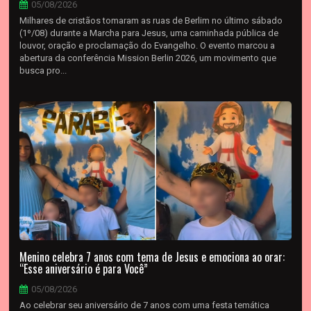
05/08/2026
Milhares de cristãos tomaram as ruas de Berlim no último sábado
(1º/08) durante a Marcha para Jesus, uma caminhada pública de
louvor, oração e proclamação do Evangelho. O evento marcou a
abertura da conferência Mission Berlin 2026, um movimento que
busca pro...
Menino celebra 7 anos com tema de Jesus e emociona ao orar:
“Esse aniversário é para Você”
05/08/2026
Ao celebrar seu aniversário de 7 anos com uma festa temática