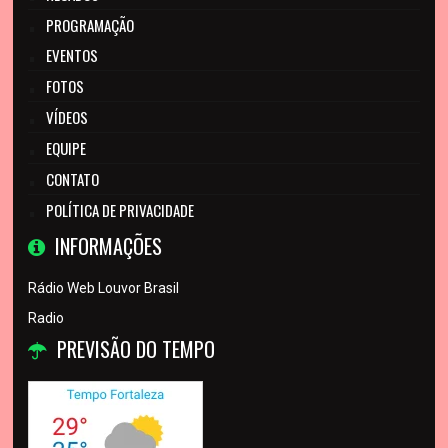
PROGRAMAÇÃO
EVENTOS
FOTOS
VÍDEOS
EQUIPE
CONTATO
POLÍTICA DE PRIVACIDADE
INFORMAÇÕES
Rádio Web Louvor Brasil
Radio
PREVISÃO DO TEMPO