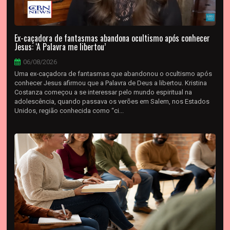
Ex-caçadora de fantasmas abandona ocultismo após conhecer
Jesus: ‘A Palavra me libertou’
06/08/2026
Uma ex-caçadora de fantasmas que abandonou o ocultismo após
conhecer Jesus afirmou que a Palavra de Deus a libertou. Kristina
Costanza começou a se interessar pelo mundo espiritual na
adolescência, quando passava os verões em Salem, nos Estados
Unidos, região conhecida como “ci...