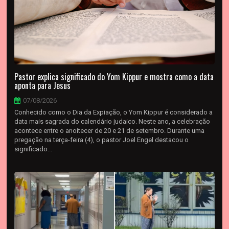
Pastor explica significado do Yom Kippur e mostra como a data
aponta para Jesus
07/08/2026
Conhecido como o Dia da Expiação, o Yom Kippur é considerado a
data mais sagrada do calendário judaico. Neste ano, a celebração
acontece entre o anoitecer de 20 e 21 de setembro. Durante uma
pregação na terça-feira (4), o pastor Joel Engel destacou o
significado...