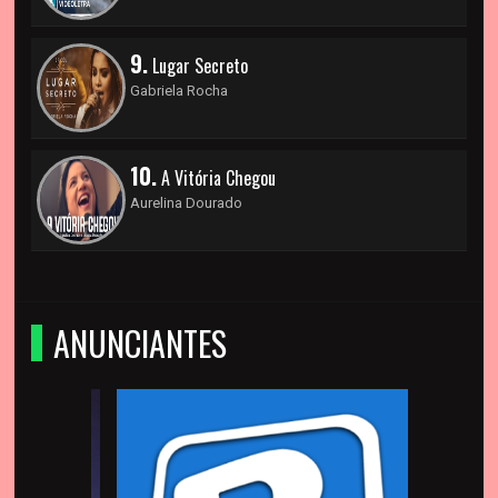
9.
Lugar Secreto
Gabriela Rocha
10.
A Vitória Chegou
Aurelina Dourado
ANUNCIANTES