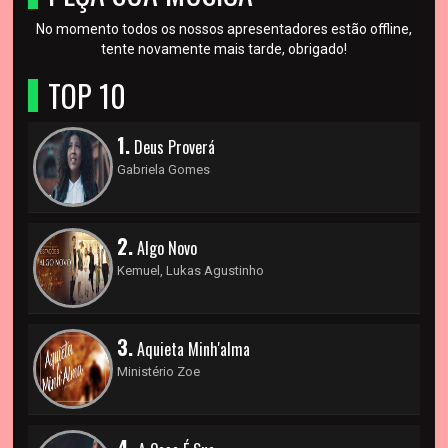
No momento todos os nossos apresentadores estão offline,
tente novamente mais tarde, obrigado!
TOP 10
1.
Deus Proverá
Gabriela Gomes
2.
Algo Novo
Kemuel, Lukas Agustinho
3.
Aquieta Minh'alma
Ministério Zoe