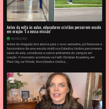
Antes da volta às aulas, educadores cristãos percorrem escola
em oração: ‘É a nossa missão’
06/08/2026
Antes da chegada dos alunos para o novo semestre, professores e
funcionários de uma escola cristã nos Estados Unidos percorreram
salas de aula, corredores e outros ambientes do campus em
oração. O momento aconteceu na Faith Christian Academy, em
Plant City, na Flórida. Nos Estados Unidos, ...