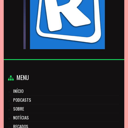
MENU
INÍCIO
PODCASTS
SOBRE
NOTÍCIAS
RECADOS