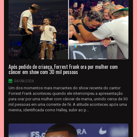
Após pedido de criança, Forrest Frank ora por mulher com
câncer em show com 30 mil pessoas
04/08/2026
Um dos momentos mais marcantes do show recente do cantor
Forrest Frank aconteceu quando ele interrompeu a apresentação
para orar por uma mulher com câncer de mama, unindo cerca de 30
mil pessoas em uma corrente de fé. A atitude aconteceu após uma
menina, identificada como Halley, subir ao p...