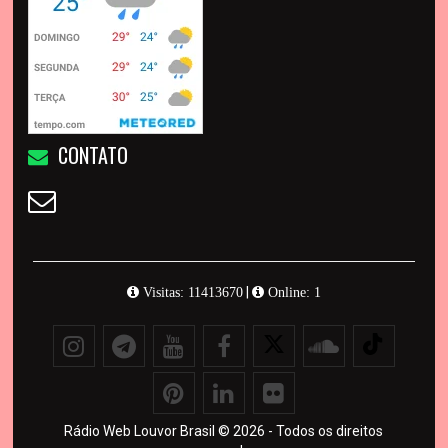
CONTATO
|
Visitas: 11413670
Online: 1
Rádio Web Louvor Brasil © 2026 - Todos os direitos